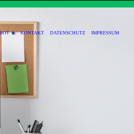
BOT
KONTAKT
DATENSCHUTZ
IMPRESSUM