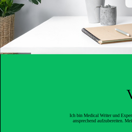
Ich bin Medical Writer und Expe
ansprechend aufzubereiten. Mei