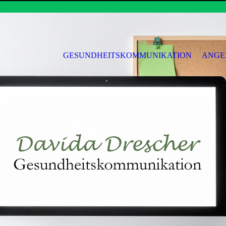
GESUNDHEITSKOMMUNIKATION
ANGE