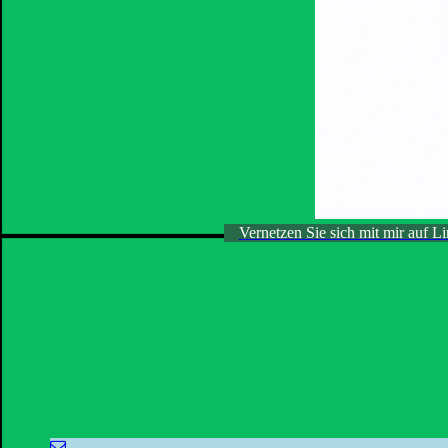
Vernetzen Sie sich mit mir auf L